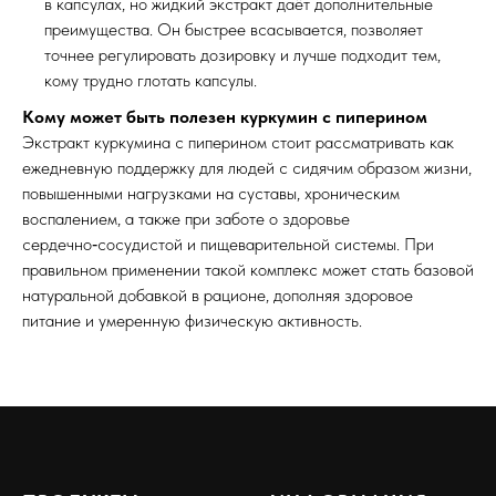
в капсулах, но жидкий экстракт даёт дополнительные
преимущества. Он быстрее всасывается, позволяет
точнее регулировать дозировку и лучше подходит тем,
кому трудно глотать капсулы.
Кому может быть полезен куркумин с пиперином
Экстракт куркумина с пиперином стоит рассматривать как
ежедневную поддержку для людей с сидячим образом жизни,
повышенными нагрузками на суставы, хроническим
воспалением, а также при заботе о здоровье
сердечно‑сосудистой и пищеварительной системы. При
правильном применении такой комплекс может стать базовой
натуральной добавкой в рационе, дополняя здоровое
питание и умеренную физическую активность.