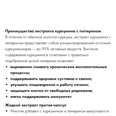
Преимущества экстракта куркумина с пиперином
В отличие от обычной молотой куркумы, экстракт куркумина с
пиперином представляет собой концентрированный источник
куркуминоидов — до 95% активных веществ. Высокое
содержание куркумина в сочетании с правильно
подобранной дозой пиперина позволяет:
выраженно снижать хронические воспалительные
процессы;
поддерживать здоровье суставов и связок;
улучшать пищеварение и работу печени;
защищать клетки от свободных радикалов;
мягко поддерживать иммунитет.
Жидкий экстракт против капсул
Многие добавки с куркумином и пиперином выпускаются