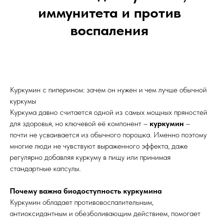
иммунитета и против
воспаления
Куркумин с пиперином: зачем он нужен и чем лучше обычной
куркумы
Куркума давно считается одной из самых мощных пряностей
для здоровья, но ключевой её компонент –
куркумин
–
почти не усваивается из обычного порошка. Именно поэтому
многие люди не чувствуют выраженного эффекта, даже
регулярно добавляя куркуму в пищу или принимая
стандартные капсулы.
Почему важна биодоступность куркумина
Куркумин обладает противовоспалительным,
антиоксидантным и обезболивающим действием, помогает