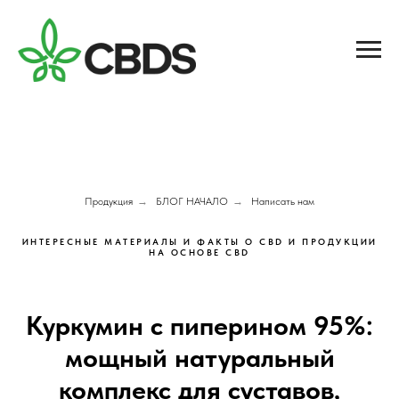
Продукция
→
БЛОГ НАЧАЛО
→
Написать нам
ИНТЕРЕСНЫЕ МАТЕРИАЛЫ И ФАКТЫ О CBD И ПРОДУКЦИИ
НА ОСНОВЕ CBD
Куркумин с пиперином 95%:
мощный натуральный
комплекс для суставов,