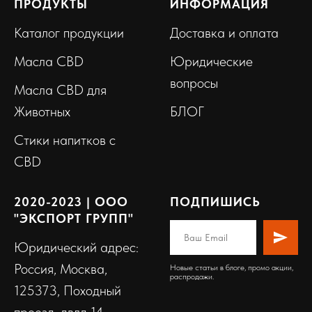
ПРОДУКТЫ
ИНФОРМАЦИЯ
Каталог продукции
Доставка и оплата
Масла CBD
Юридические
вопросы
Масла CBD для
Животных
БЛОГ
Стики напитков с
CBD
2020-2023 | ООО
ПОДПИШИСЬ
"ЭКСПОРТ ГРУПП"
Юридический адрес:
Россия, Москва,
Новые статьи в блоге, промо акции,
распродажи.
125373, Походный