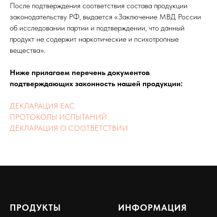
После подтверждения соответствия состава продукции
законодательству РФ, выдается «Заключение МВД России
об исследовании партии и подтверждении, что данный
продукт не содержит наркотические и психотропные
вещества».
Ниже прилагаем перечень документов
подтверждающих законность нашей продукции:
ДЕКЛАРАЦИЯ ЕАС
ПРОТОКОЛЫ ИСПЫТАНИЙ
ДЕКЛАРАЦИЯ О СООТВЕТСТВИИ
ПРОДУКТЫ
ИНФОРМАЦИЯ