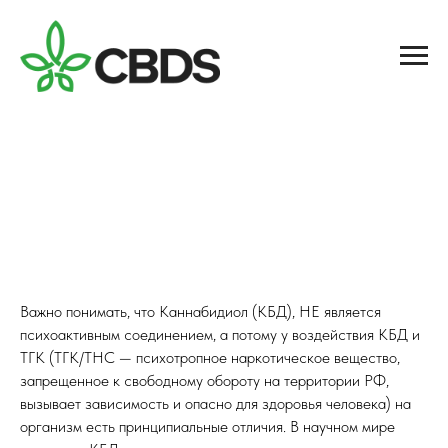
Важно понимать, что Каннабидиол (КБД), НЕ является
психоактивным соединением, а потому у воздействия КБД и
ТГК (ТГК/THC — психотропное наркотическое вещество,
запрещенное к свободному обороту на территории РФ,
вызывает зависимость и опасно для здоровья человека) на
организм есть принципиальные отличия. В научном мире