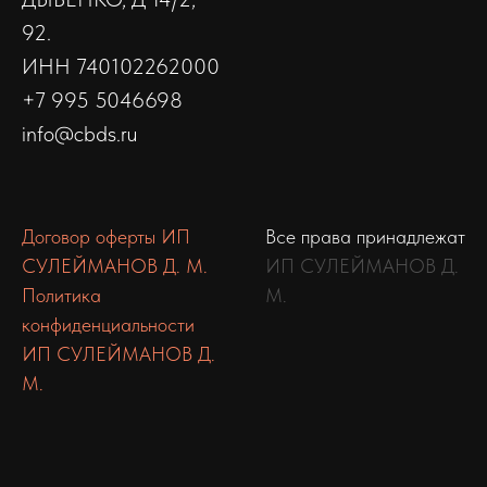
92.
ИНН 740102262000
+7 995 5046698
info@cbds.ru
Договор оферты ИП
Все права принадлежат
СУЛЕЙМАНОВ Д. М.
ИП СУЛЕЙМАНОВ Д.
Политика
М.
конфиденциальности
ИП СУЛЕЙМАНОВ Д.
М.