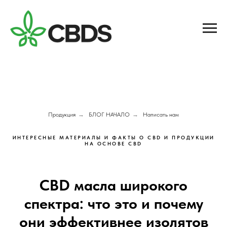
Продукция
→
БЛОГ НАЧАЛО
→
Написать нам
ИНТЕРЕСНЫЕ МАТЕРИАЛЫ И ФАКТЫ О CBD И ПРОДУКЦИИ
НА ОСНОВЕ CBD
CBD масла широкого
спектра: что это и почему
они эффективнее изолятов