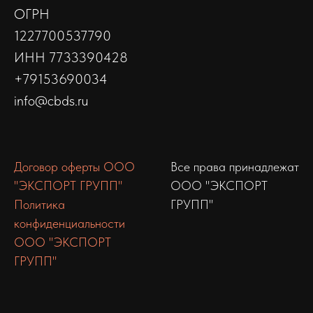
ОГРН
1227700537790
ИНН 7733390428
+79153690034
info@cbds.ru
Договор оферты ООО
Все права принадлежат
"ЭКСПОРТ ГРУПП"
ООО "ЭКСПОРТ
Политика
ГРУПП"
конфиденциальности
ООО "ЭКСПОРТ
ГРУПП"